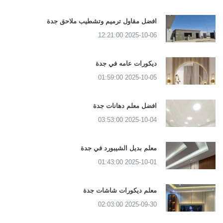
افضل مقاول ترميم وتشطيب ملاحق جدة
2025-10-06 12:21:00
ديكورات عامه في جدة
2025-10-05 01:59:00
افضل معلم دهانات جدة
2025-10-04 03:53:00
معلم بديل الشيبورد في جدة
2025-10-01 01:43:00
معلم ديكورات شاشات جدة
2025-09-30 02:03:00