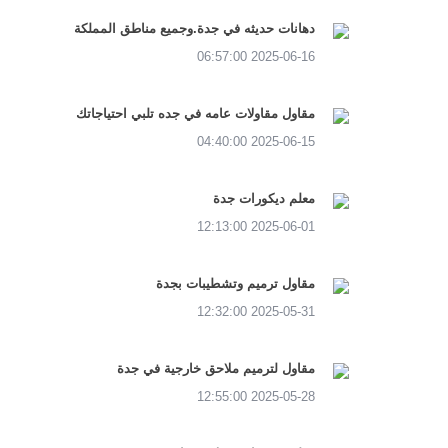
دهانات حديثه في جدة.وجميع مناطق المملكة
2025-06-16 06:57:00
مقاول مقاولات عامه في جده تلبي احتياجاتك
2025-06-15 04:40:00
معلم ديكورات جدة
2025-06-01 12:13:00
مقاول ترميم وتشطيبات بجدة
2025-05-31 12:32:00
مقاول لترميم ملاحق خارجية في جدة
2025-05-28 12:55:00