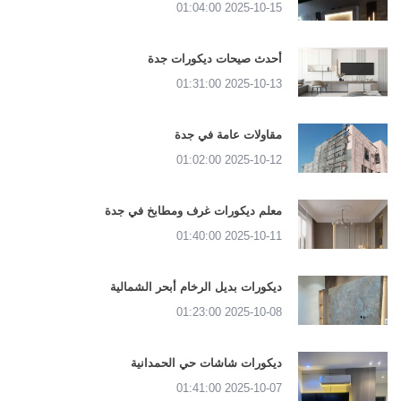
2025-10-15 01:04:00
أحدث صيحات ديكورات جدة
2025-10-13 01:31:00
مقاولات عامة في جدة
2025-10-12 01:02:00
معلم ديكورات غرف ومطابخ في جدة
2025-10-11 01:40:00
ديكورات بديل الرخام أبحر الشمالية
2025-10-08 01:23:00
ديكورات شاشات حي الحمدانية
2025-10-07 01:41:00