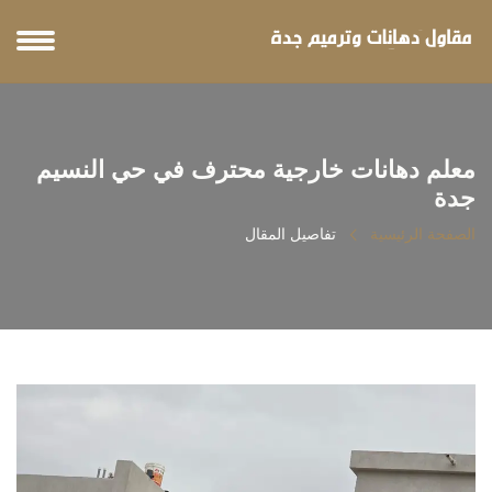
معلم دهانات خارجية محترف في حي النسيم
جدة
الصفحة الرئيسية
تفاصيل المقال