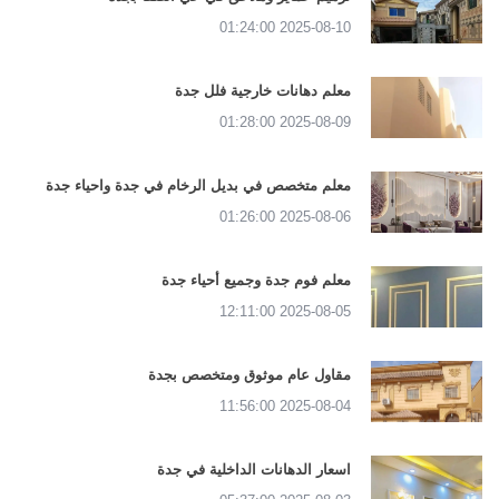
2025-08-10 01:24:00
معلم دهانات خارجية فلل جدة
2025-08-09 01:28:00
معلم متخصص في بديل الرخام في جدة واحياء جدة
2025-08-06 01:26:00
معلم فوم جدة وجميع أحياء جدة
2025-08-05 12:11:00
مقاول عام موثوق ومتخصص بجدة
2025-08-04 11:56:00
اسعار الدهانات الداخلية في جدة