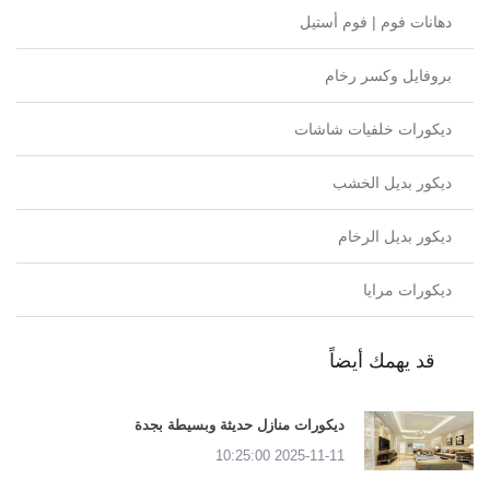
دهانات فوم | فوم أستيل
بروفايل وكسر رخام
ديكورات خلفيات شاشات
ديكور بديل الخشب
ديكور بديل الرخام
ديكورات مرايا
قد يهمك أيضاً
ديكورات منازل حديثة وبسيطة بجدة
2025-11-11 10:25:00