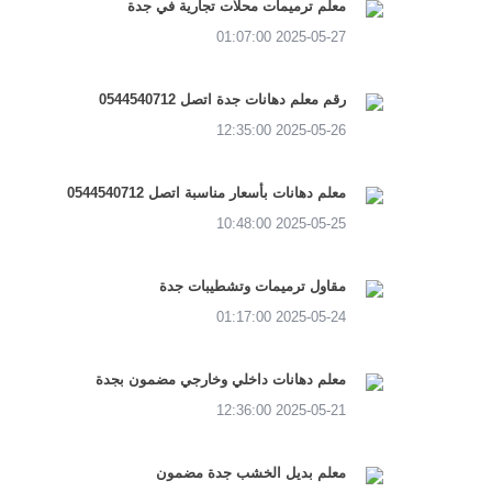
معلم ترميمات محلات تجارية في جدة
2025-05-27 01:07:00
رقم معلم دهانات جدة اتصل 0544540712
2025-05-26 12:35:00
معلم دهانات بأسعار مناسبة اتصل 0544540712
2025-05-25 10:48:00
مقاول ترميمات وتشطيبات جدة
2025-05-24 01:17:00
معلم دهانات داخلي وخارجي مضمون بجدة
2025-05-21 12:36:00
معلم بديل الخشب جدة مضمون