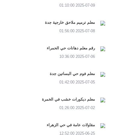
2025-07-09 01:10:00
معلم ترميم ملاحق خارجية جدة
2025-07-08 01:56:00
رقم معلم دهانات حي الحمراء
2025-07-06 10:36:00
معلم فوم حي البساتين جدة
2025-07-05 01:42:00
معلم ديكورات خشب في الخمرة
2025-07-02 01:26:00
مقاولات عامة في حي الزهراء
2025-06-25 12:52:00