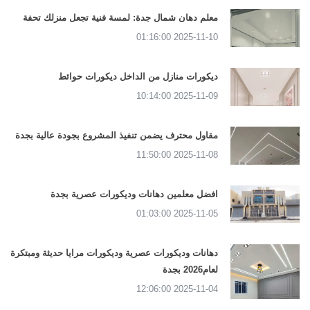
معلم دهان شمال جدة: لمسة فنية تجعل منزلك تحفة
2025-11-10 01:16:00
ديكورات منازل من الداخل ديكورات حوائط
2025-11-09 10:14:00
مقاول محترف يضمن تنفيذ المشروع بجودة عالية بجدة
2025-11-08 11:50:00
افضل معلمين دهانات وديكورات عصرية بجدة
2025-11-05 01:03:00
دهانات وديكورات عصرية وديكورات مرايا حديثة ومبتكرة
لعام2026 بجدة
2025-11-04 12:06:00