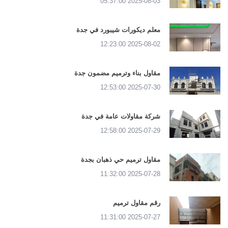
2025-08-03 05:37:00
معلم ديكورات شيبورد في جدة
2025-08-02 12:23:00
مقاول بناء وترميم مضمون جدة
2025-07-30 12:53:00
شركة مقاولات عامة في جدة
2025-07-29 12:58:00
مقاول ترميم حي ذهبان بجدة
2025-07-28 11:32:00
رقم مقاول ترميم
2025-07-27 11:31:00