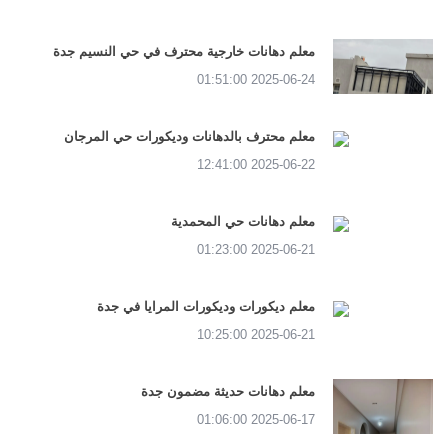
معلم دهانات خارجية محترف في حي النسيم جدة
2025-06-24 01:51:00
معلم محترف بالدهانات وديكورات حي المرجان
2025-06-22 12:41:00
معلم دهانات حي المحمدية
2025-06-21 01:23:00
معلم ديكورات وديكورات المرايا في جدة
2025-06-21 10:25:00
معلم دهانات حديثة مضمون جدة
2025-06-17 01:06:00