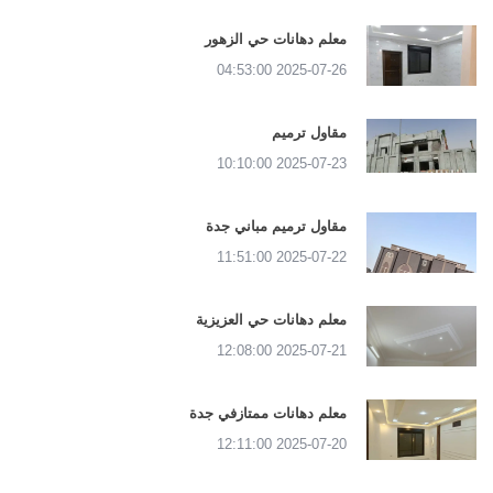
معلم دهانات حي الزهور
2025-07-26 04:53:00
مقاول ترميم
2025-07-23 10:10:00
مقاول ترميم مباني جدة
2025-07-22 11:51:00
معلم دهانات حي العزيزية
2025-07-21 12:08:00
معلم دهانات ممتازفي جدة
2025-07-20 12:11:00