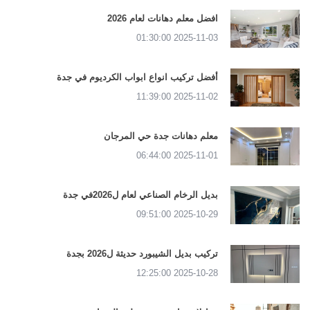
افضل معلم دهانات لعام 2026
2025-11-03 01:30:00
أفضل تركيب انواع ابواب الكرديوم في جدة
2025-11-02 11:39:00
معلم دهانات جدة حي المرجان
2025-11-01 06:44:00
بديل الرخام الصناعي لعام ل2026في جدة
2025-10-29 09:51:00
تركيب بديل الشيبورد حديثة ل2026 بجدة
2025-10-28 12:25:00