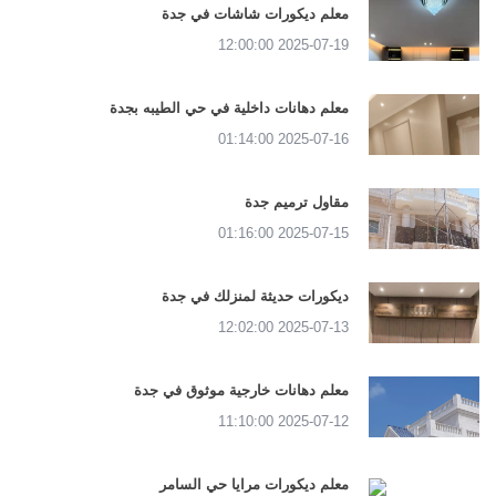
معلم ديكورات شاشات في جدة
2025-07-19 12:00:00
معلم دهانات داخلية في حي الطيبه بجدة
2025-07-16 01:14:00
مقاول ترميم جدة
2025-07-15 01:16:00
ديكورات حديثة لمنزلك في جدة
2025-07-13 12:02:00
معلم دهانات خارجية موثوق في جدة
2025-07-12 11:10:00
معلم ديكورات مرايا حي السامر