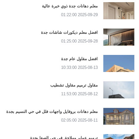
معلم دهانات جدة ذوي خبرة عالية
2025-09-29 01:22:00
افضل معلم ديكورات شاشات جدة
2025-09-28 01:25:00
افضل مقاول عام جدة
2025-08-13 10:33:00
مقاول ترميم مقاول تشطيب
2025-08-12 11:53:00
معلم دهانات بروفايل واجهات فلل في حي النسيم بجدة
2025-08-11 02:05:00
ترميم عماير وملاحق في حي الصفا بجدة