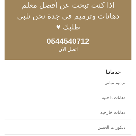
إذا كنت تبحث عن أفضل معلم
دهانات وترميم في جدة نحن نلبي
طلبك ♥
0544540712
اتصل الآن
خدماتنا
ترميم مباني
دهانات داخلية
دهانات خارجية
ديكورات الجبس