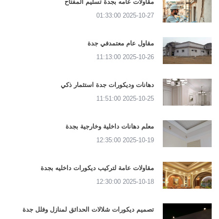
مقاولات عامه بجدة تسليم المفتاح
2025-10-27 01:33:00
مقاول عام معتمدفي جدة
2025-10-26 11:13:00
دهانات وديكورات جدة استثمار ذكي
2025-10-25 11:51:00
معلم دهانات داخلية وخارجية بجدة
2025-10-19 12:35:00
مقاولات عامة لتركيب ديكورات داخليه بجدة
2025-10-18 12:30:00
تصميم ديكورات شلالات الحدائق لمنازل وفلل جدة