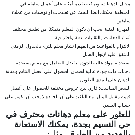
مجال الدهانات، ويمكنه تقديم أمثلة على أعمال سابقة في
المنطقة. يمكنك أيضًا البحث عن تقييمات أو توصيات من عملاء
سابقين.
المهارة الفنية: يجب أن يكون المعلم متمكنًا من تطبيق مختلف
أنواع الدهانات والتقنيات بدقة واحترافية.
الالتزام بالمواعيد: من المهم اختيار معلم يلتزم بالجدول الزمني
المتفق عليه لإنجاز العمل.
استخدام مواد عالية الجودة: يفضل التعامل مع معلم يستخدم
دهانات ذات جودة عالية لضمان الحصول على أفضل النتائج ومتانة
الدهان على المدى الطويل.
السعر المناسب: قارن بين عروض مختلفة للحصول على أفضل
قيمة مقابل المال، مع التأكيد على أن الجودة لا يجب أن تكون على
حساب السعر.
للعثور على معلم دهانات محترف في
حي النسيم بجدة، يمكنك الاستعانة
بالعديد من الطرق، مثل: