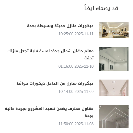
قد يهمك أيضاً
ديكورات منازل حديثة وبسيطة بجدة
2025-11-11 10:25:00
معلم دهان شمال جدة: لمسة فنية تجعل منزلك
تحفة
2025-11-10 01:16:00
ديكورات منازل من الداخل ديكورات حوائط
2025-11-09 10:14:00
مقاول محترف يضمن تنفيذ المشروع بجودة عالية
بجدة
2025-11-08 11:50:00