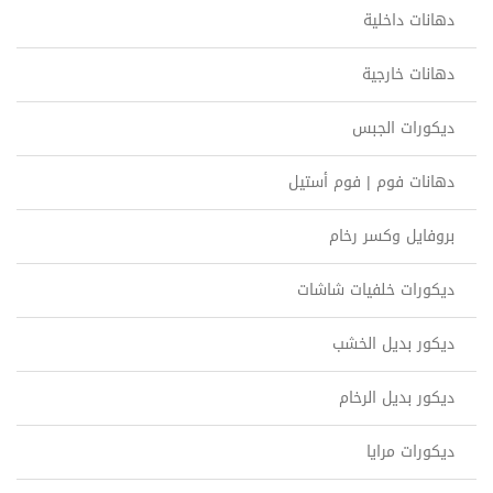
دهانات داخلية
دهانات خارجية
ديكورات الجبس
دهانات فوم | فوم أستيل
بروفايل وكسر رخام
ديكورات خلفيات شاشات
ديكور بديل الخشب
ديكور بديل الرخام
ديكورات مرايا