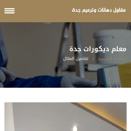
معلم ديكورات جدة
الصفحة الرئيسية
تفاصيل المقال