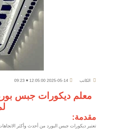
الكاتب
2025-05-14 12:05:00 ♥ 09:23
معلم ديكورات جبس بورد
لم
مقدمة:
تعتبر ديكورات جبس البورد من أحدث وأكثر الاتجاه