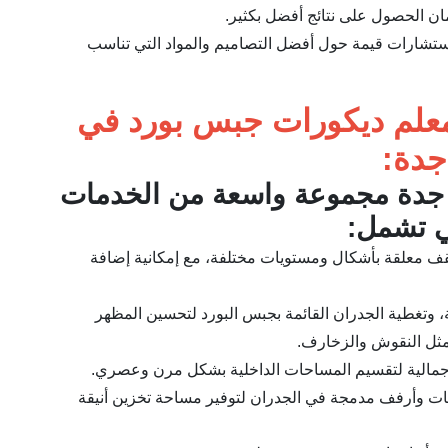
مان الحصول على نتائج أفضل بكثير.
استشارات قيمة حول أفضل التصاميم والمواد التي تناسب
علم ديكورات جبس بورد في
جدة:
 جدة مجموعة واسعة من الخدمات
ي تشمل:
 معلقة بأشكال ومستويات مختلفة، مع إمكانية إضافة
 وتغطية الجدران القائمة بجبس البورد لتحسين المظهر
مثل النقوش والزخارف.
جمالية لتقسيم المساحات الداخلية بشكل مرن وعصري.
ات وأرفف مدمجة في الجدران لتوفير مساحة تخزين أنيقة