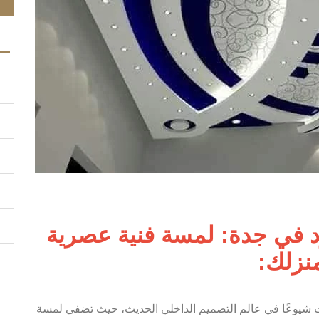
 في جدة: لمسة فنية عصرية
نزلك:
ات شيوعًا في عالم التصميم الداخلي الحديث، حيث تضفي لمسة