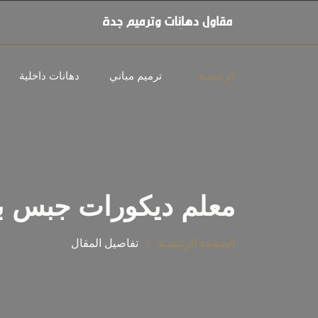
الرئيسية
ترميم مباني
دهانات داخلية
معلم ديكورات جبس ب
الصفحة الرئيسية
تفاصيل المقال