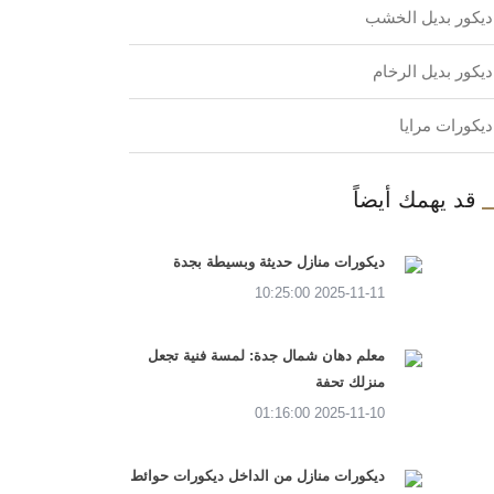
ديكور بديل الخشب
ديكور بديل الرخام
ديكورات مرايا
قد يهمك أيضاً
ديكورات منازل حديثة وبسيطة بجدة
2025-11-11 10:25:00
معلم دهان شمال جدة: لمسة فنية تجعل
منزلك تحفة
2025-11-10 01:16:00
ديكورات منازل من الداخل ديكورات حوائط