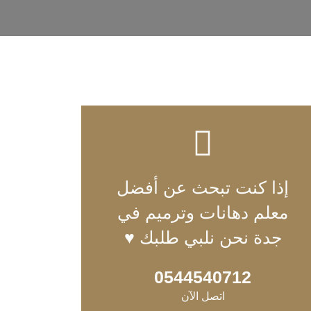
إذا كنت تبحث عن أفضل
معلم دهانات وترميم في
جدة نحن نلبي طلبك ♥
0544540712
اتصل الآن