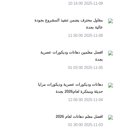
2025-11-09 10:14:00
مقاول محترف يضمن تنفيذ المشروع بجودة
عالية بجدة
2025-11-08 11:50:00
افضل معلمين دهانات وديكورات عصرية
بجدة
2025-11-05 01:03:00
دهانات وديكورات عصرية وديكورات مرايا
حديثة ومبتكرة لعام2026 بجدة
2025-11-04 12:06:00
افضل معلم دهانات لعام 2026
2025-11-03 01:30:00