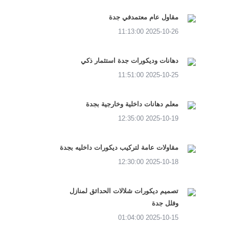
مقاول عام معتمدفي جدة
2025-10-26 11:13:00
دهانات وديكورات جدة استثمار ذكي
2025-10-25 11:51:00
معلم دهانات داخلية وخارجية بجدة
2025-10-19 12:35:00
مقاولات عامة لتركيب ديكورات داخليه بجدة
2025-10-18 12:30:00
تصميم ديكورات شلالات الحدائق لمنازل
وفلل جدة
2025-10-15 01:04:00