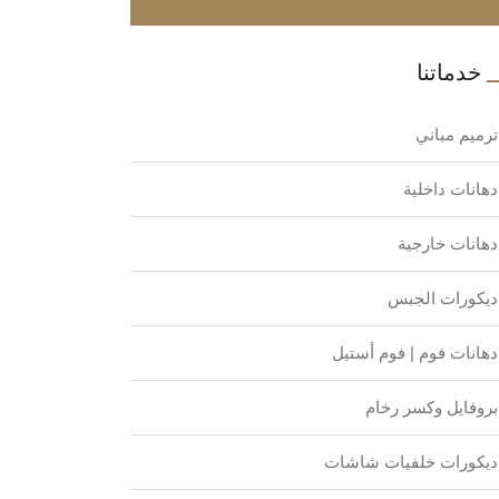
خدماتنا
ترميم مباني
دهانات داخلية
دهانات خارجية
ديكورات الجبس
دهانات فوم | فوم أستيل
بروفايل وكسر رخام
ديكورات خلفيات شاشات