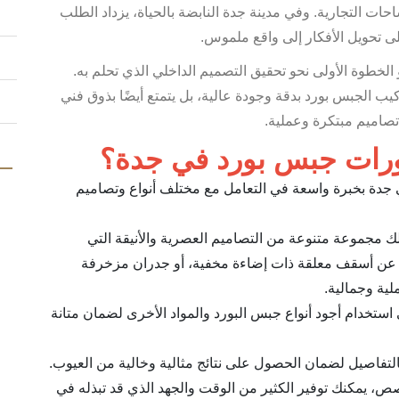
ات التجارية. وفي مدينة جدة النابضة بالحياة، يزداد الطلب
 تحويل الأفكار إلى واقع ملموس.
لخطوة الأولى نحو تحقيق التصميم الداخلي الذي تحلم به.
يب الجبس بورد بدقة وجودة عالية، بل يتمتع أيضًا بذوق فني
تصاميم مبتكرة وعملية.
كورات جبس بورد في جدة؟
جدة بخبرة واسعة في التعامل مع مختلف أنواع وتصاميم
لك مجموعة متنوعة من التصاميم العصرية والأنيقة التي
 عن أسقف معلقة ذات إضاءة مخفية، أو جدران مزخرفة
لية وجمالية.
ستخدام أجود أنواع جبس البورد والمواد الأخرى لضمان متانة
 بالتفاصيل لضمان الحصول على نتائج مثالية وخالية من العيوب.
صص، يمكنك توفير الكثير من الوقت والجهد الذي قد تبذله في