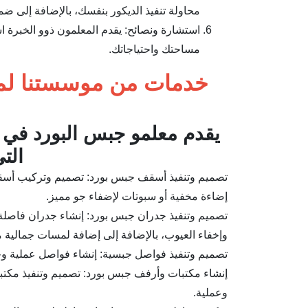
محاولة تنفيذ الديكور بنفسك، بالإضافة إلى ض
استشارة ونصائح: يقدم المعلمون ذوو الخبرة 
مساحتك واحتياجاتك.
خدمات من موسستنا لم
يقدم معلمو جبس البورد في
الت
تصميم وتنفيذ أسقف جبس بورد: تصميم وتركيب أسقف
إضاءة مخفية أو سبوتات لإضفاء جو مميز.
تصميم وتنفيذ جدران جبس بورد: إنشاء جدران فاصلة،
وإخفاء العيوب، بالإضافة إلى إضافة لمسات جمالية 
تصميم وتنفيذ فواصل جبسية: إنشاء فواصل عملية و
إنشاء مكتبات وأرفف جبس بورد: تصميم وتنفيذ مكتب
وعملية.