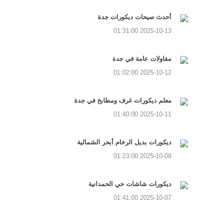
أحدث صيحات ديكورات جدة
2025-10-13 01:31:00
مقاولات عامة في جدة
2025-10-12 01:02:00
معلم ديكورات غرف ومطابخ في جدة
2025-10-11 01:40:00
ديكورات بديل الرخام أبحر الشمالية
2025-10-08 01:23:00
ديكورات شاشات حي الحمدانية
2025-10-07 01:41:00