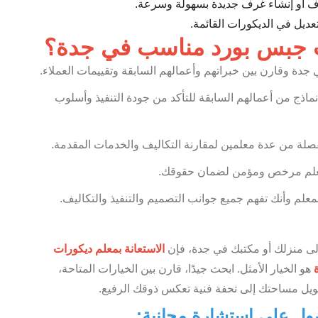
ف أو إنشاء غرف جديدة بسهولة وسرعة.
عديل في الديكورات القائمة.
ت جبس بورد مناسب في جدة؟
جدة وقارن بين خبراتهم وأعمالهم السابقة وتقييمات العملاء.
ماذج من أعمالهم السابقة للتأكد من جودة التنفيذ وأسلوب
لة من عدة معلمين لمقارنة التكاليف والخدمات المقدمة.
 معلم مرخص ومؤمن لضمان حقوقك.
علم وأنك تفهم جميع جوانب التصميم والتنفيذ والتكاليف.
إلى منزلك أو مكتبك في جدة، فإن
الاستعانة بمعلم ديكورات
ة
هو الخيار الأمثل. ابحث جيدًا، قارن بين الخيارات المتاحة،
حويل مساحتك إلى تحفة فنية تعكس ذوقك الرفيع.
صول على استشارة مجانية: