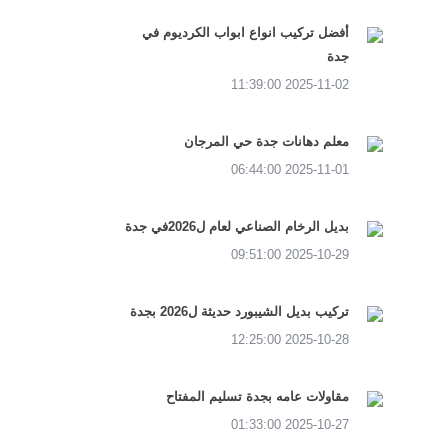
أفضل تركيب انواع ابواب الكرديوم في
جدة
2025-11-02 11:39:00
معلم دهانات جدة حي المرجان
2025-11-01 06:44:00
بديل الرخام الصناعي لعام ل2026في جدة
2025-10-29 09:51:00
تركيب بديل الشيبورد حديثة ل2026 بجدة
2025-10-28 12:25:00
مقاولات عامه بجدة تسليم المفتاح
2025-10-27 01:33:00